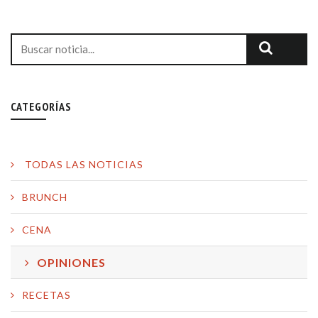
CATEGORÍAS
TODAS LAS NOTICIAS
BRUNCH
CENA
OPINIONES
RECETAS