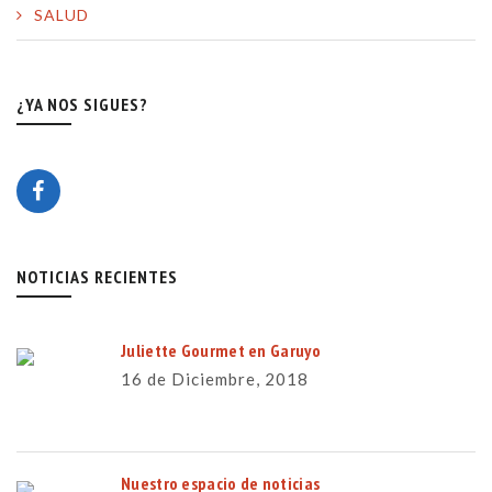
SALUD
¿YA NOS SIGUES?
NOTICIAS RECIENTES
Juliette Gourmet en Garuyo
16 de Diciembre, 2018
Nuestro espacio de noticias