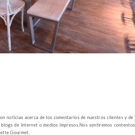
on noticias acerca de los comentarios de nuestros clientes y de 
en blogs de internet o medios impresos.Nos sentiremos contentos
iette Gourmet.