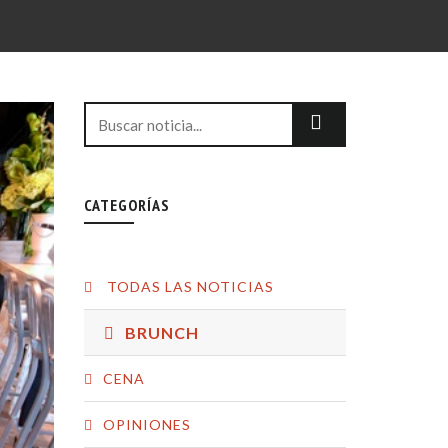
CATEGORÍAS
TODAS LAS NOTICIAS
BRUNCH
CENA
OPINIONES