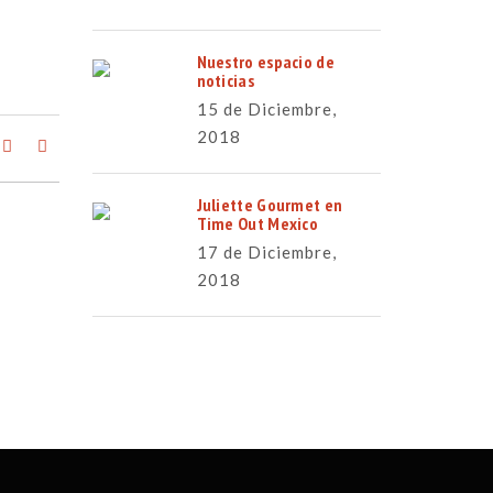
Nuestro espacio de
noticias
15 de Diciembre,
2018
Juliette Gourmet en
Time Out Mexico
17 de Diciembre,
2018