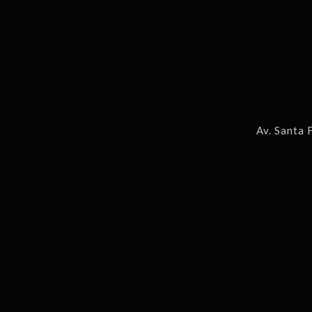
Av. Santa 