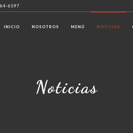
664-6597
INICIO
NOSOTROS
MENÚ
NOTICIAS
Noticias