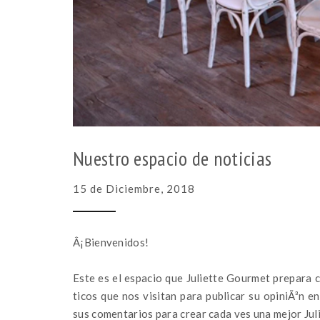
Nuestro espacio de noticias
15 de Diciembre, 2018
Â¡Bienvenidos!
Este es el espacio que Juliette Gourmet prepara c
ticos que nos visitan para publicar su opiniÃ³n 
sus comentarios para crear cada ves una mejor Jul