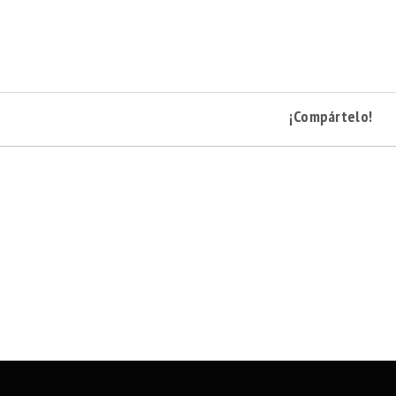
¡Compártelo!