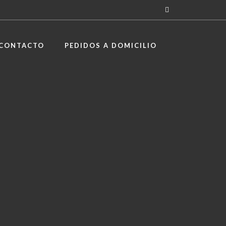
CONTACTO
PEDIDOS A DOMICILIO